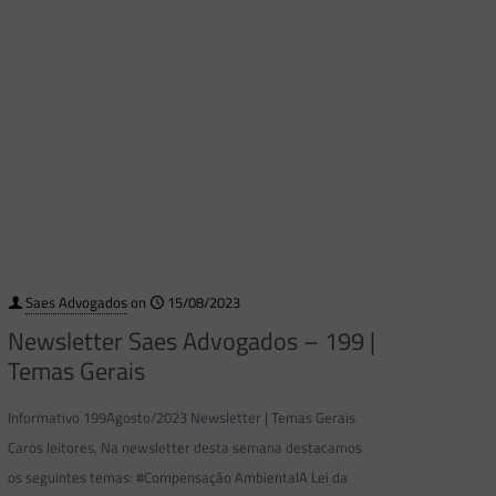
Saes Advogados
on
15/08/2023
Newsletter Saes Advogados – 199 |
Temas Gerais
Informativo 199Agosto/2023 Newsletter | Temas Gerais
Caros leitores, Na newsletter desta semana destacamos
os seguintes temas: #Compensação AmbientalA Lei da