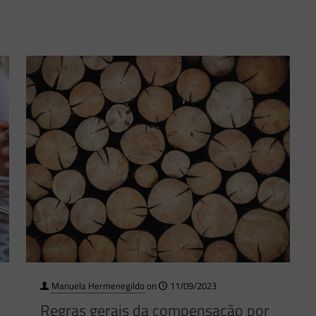
Manuela Hermenegildo
on
11/09/2023
Regras gerais da compensação por