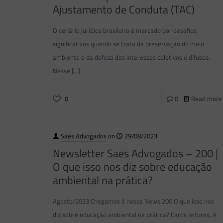
Ajustamento de Conduta (TAC)
O cenário jurídico brasileiro é marcado por desafios
significativos quando se trata da preservação do meio
ambiente e da defesa dos interesses coletivos e difusos.
Nesse
[…]
0
0
Read more
Saes Advogados
on
29/08/2023
Newsletter Saes Advogados – 200 |
O que isso nos diz sobre educação
ambiental na prática?
Agosto/2023 Chegamos à nossa News 200 O que isso nos
diz sobre educação ambiental na prática? Caros leitores, A