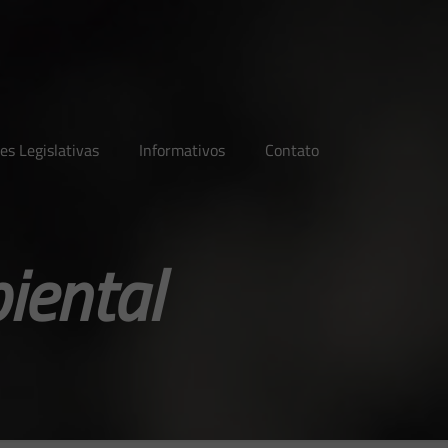
es Legislativas
Informativos
Contato
iental