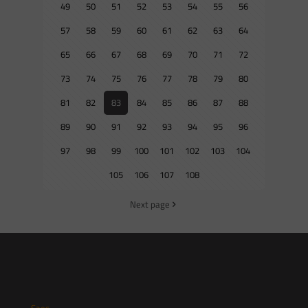
49
50
51
52
53
54
55
56
57
58
59
60
61
62
63
64
65
66
67
68
69
70
71
72
73
74
75
76
77
78
79
80
81
82
83
84
85
86
87
88
89
90
91
92
93
94
95
96
97
98
99
100
101
102
103
104
105
106
107
108
Next page
Saes