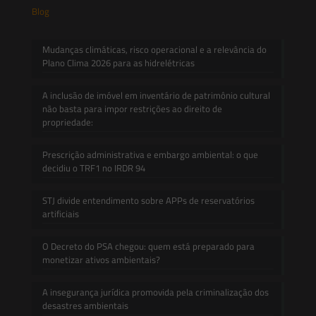
Blog
Mudanças climáticas, risco operacional e a relevância do
Plano Clima 2026 para as hidrelétricas
A inclusão de imóvel em inventário de patrimônio cultural
não basta para impor restrições ao direito de
propriedade:
Prescrição administrativa e embargo ambiental: o que
decidiu o TRF1 no IRDR 94
STJ divide entendimento sobre APPs de reservatórios
artificiais
O Decreto do PSA chegou: quem está preparado para
monetizar ativos ambientais?
A insegurança jurídica promovida pela criminalização dos
desastres ambientais