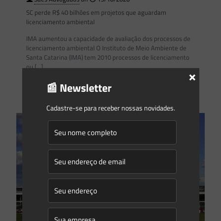
SC perde R$ 40 bilhões em projetos que aguardam
licenciamento ambiental
IMA aumentou a capacidade de avaliação dos processos de
licenciamento ambiental O Instituto de Meio Ambiente de
Santa Catarina (IMA) tem 2010 processos de licenciamento
ou
[…]
×
📰 Newsletter
0
0
Read more
Cadastre-se para receber nossas novidades.