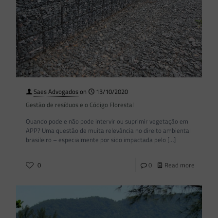
Saes Advogados
on
13/10/2020
Gestão de resíduos e o Código Florestal
Quando pode e não pode intervir ou suprimir vegetação em
APP? Uma questão de muita relevância no direito ambiental
brasileiro – especialmente por sido impactada pelo
[…]
0
0
Read more