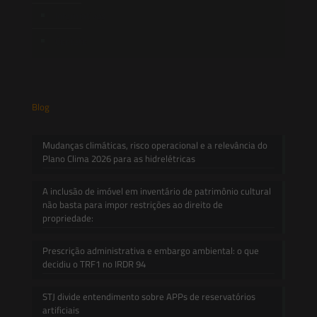
Informativos
Contato
Blog
Mudanças climáticas, risco operacional e a relevância do
Plano Clima 2026 para as hidrelétricas
A inclusão de imóvel em inventário de patrimônio cultural
não basta para impor restrições ao direito de
propriedade:
Prescrição administrativa e embargo ambiental: o que
decidiu o TRF1 no IRDR 94
STJ divide entendimento sobre APPs de reservatórios
artificiais