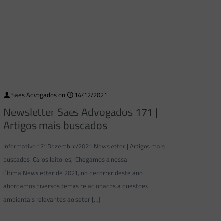
Saes Advogados
on
14/12/2021
Newsletter Saes Advogados 171 |
Artigos mais buscados
Informativo 171Dezembro/2021 Newsletter | Artigos mais
buscados Caros leitores, Chegamos a nossa
última Newsletter de 2021, no decorrer deste ano
abordamos diversos temas relacionados a questões
ambientais relevantes ao setor
[…]