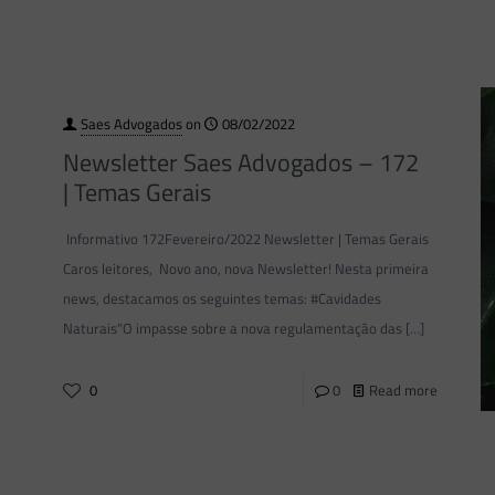
Saes Advogados
on
08/02/2022
Newsletter Saes Advogados – 172
| Temas Gerais
Informativo 172Fevereiro/2022 Newsletter | Temas Gerais
Caros leitores, Novo ano, nova Newsletter! Nesta primeira
news, destacamos os seguintes temas: #Cavidades
Naturais“O impasse sobre a nova regulamentação das
[…]
0
0
Read more