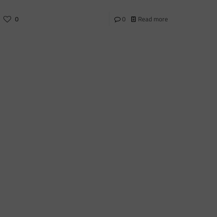
0
0
Read more