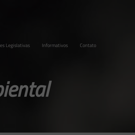
es Legislativas
Informativos
Contato
iental