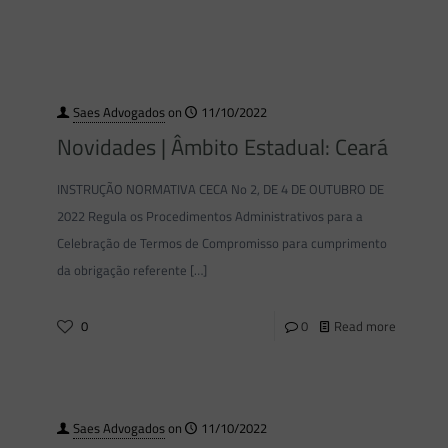
Saes Advogados
on
11/10/2022
Novidades | Âmbito Estadual: Ceará
INSTRUÇÃO NORMATIVA CECA No 2, DE 4 DE OUTUBRO DE
2022 Regula os Procedimentos Administrativos para a
Celebração de Termos de Compromisso para cumprimento
da obrigação referente
[…]
0
0
Read more
Saes Advogados
on
11/10/2022