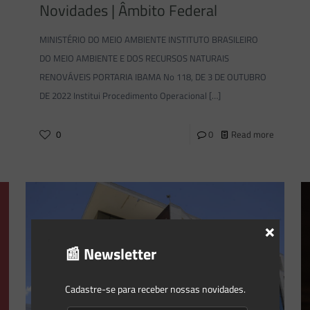
Novidades | Âmbito Federal
MINISTÉRIO DO MEIO AMBIENTE INSTITUTO BRASILEIRO
DO MEIO AMBIENTE E DOS RECURSOS NATURAIS
RENOVÁVEIS PORTARIA IBAMA No 118, DE 3 DE OUTUBRO
DE 2022 Institui Procedimento Operacional
[…]
0
0
Read more
×
📰 Newsletter
Cadastre-se para receber nossas novidades.