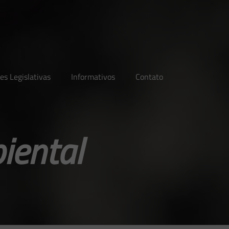
es Legislativas
Informativos
Contato
iental