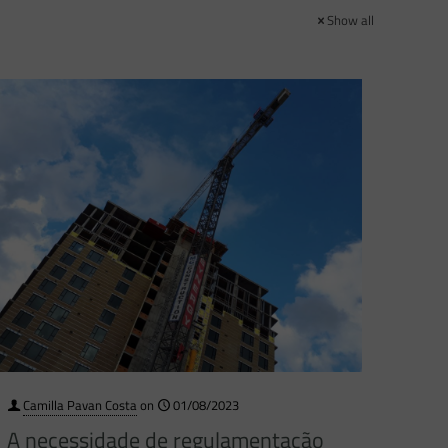
Show all
Camilla Pavan Costa
on
01/08/2023
A necessidade de regulamentação