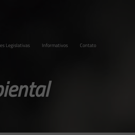
es Legislativas
Informativos
Contato
iental