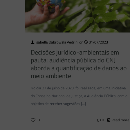
Isabella Dabrowski Pedrini
on
31/07/2023
Decisões jurídico-ambientais em
pauta: audiência pública do CNJ
aborda a quantificação de danos ao
meio ambiente
No dia 27 de julho de 2023, foi realizada, em uma iniciativa
do Conselho Nacional de Justiça, a Audiência Pública, com o
objetivo de receber sugestões
[…]
0
0
Read more