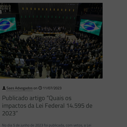
Saes Advogados
on
11/07/2023
Publicado artigo “Quais os
impactos da Lei Federal 14.595 de
2023”
No dia 5 de junho de 2023 foi publicada, com vetos, a Lei