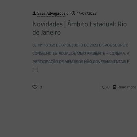
Saes Advogados
on
14/07/2023
Novidades | Âmbito Estadual: Rio
de Janeiro
LEI Nº 10.060 DE 07 DE JULHO DE 2023 DISPÕE SOBRE O
CONSELHO ESTADUAL DE MEIO AMBIENTE – CONEMA, A
PARTICIPAÇÃO DE MEMBROS NÃO GOVERNAMENTAIS E
[…]
0
0
Read more