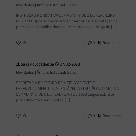
Novidades | Âmbito Estadual: Goiás
INSTRUÇÃO NORMATIVA SEMAD Nº 4, DE 3 DE FEVEREIRO
DE 2023 Dispõe sobre os procedimentos para solicitação de
prioridade na análise dos requerimentos de outorga de
[…]
0
0
Read more
Saes Advogados
on
07/02/2023
Novidades | Âmbito Estadual: Goiás
SECRETARIA DE ESTADO DE MEIO AMBIENTE E
DESENVOLVIMENTO SUSTENTÁVEL INSTRUÇÃO NORMATIVA
SEMAD Nº 5, DE 6 DE FEVEREIRO DE 2023 Dispõe sobre os
procedimentos para análise
[…]
0
0
Read more