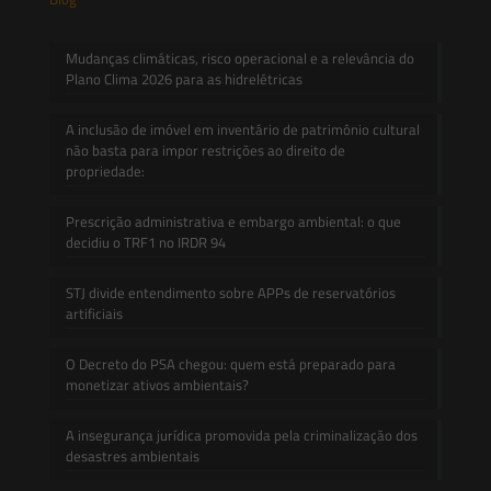
Mudanças climáticas, risco operacional e a relevância do
Plano Clima 2026 para as hidrelétricas
A inclusão de imóvel em inventário de patrimônio cultural
não basta para impor restrições ao direito de
propriedade:
Prescrição administrativa e embargo ambiental: o que
decidiu o TRF1 no IRDR 94
STJ divide entendimento sobre APPs de reservatórios
artificiais
O Decreto do PSA chegou: quem está preparado para
monetizar ativos ambientais?
A insegurança jurídica promovida pela criminalização dos
desastres ambientais