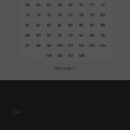
65
66
67
68
69
70
71
72
73
74
75
76
77
78
79
80
81
82
83
84
85
86
87
88
89
90
91
92
93
94
95
96
97
98
99
100
101
102
103
104
105
106
107
108
Next page
Saes
Início