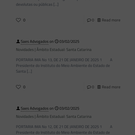
devolutas ou públicas
[…]
0
0
Read more
Saes Advogados
on
03/02/2025
Novidades | Âmbito Estadual: Santa Catarina
PORTARIA IMA No 13, DE 21 DE JANEIRO DE 2025 1 A
Presidente do Instituto do Meio Ambiente do Estado de
Santa
[…]
0
0
Read more
Saes Advogados
on
03/02/2025
Novidades | Âmbito Estadual: Santa Catarina
PORTARIA IMA No 12, DE 21 DE JANEIRO DE 2025 1 A
Presidente do Instituto do Meio Ambiente do Estado de