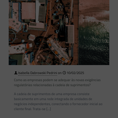
Isabella Dabrowski Pedrini
on
10/02/2025
Como as empresas podem se adequar às novas exigências
regulatórias relacionadas à cadeia de suprimentos?
A cadeia de suprimentos de uma empresa consiste
basicamente em uma rede integrada de unidades de
negócios independentes, conectando o fornecedor inicial ao
cliente final. Trata-se
[…]