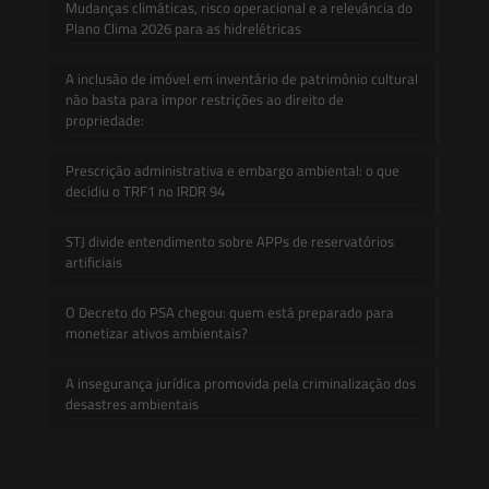
Mudanças climáticas, risco operacional e a relevância do
Plano Clima 2026 para as hidrelétricas
A inclusão de imóvel em inventário de patrimônio cultural
não basta para impor restrições ao direito de
propriedade:
Prescrição administrativa e embargo ambiental: o que
decidiu o TRF1 no IRDR 94
STJ divide entendimento sobre APPs de reservatórios
artificiais
O Decreto do PSA chegou: quem está preparado para
monetizar ativos ambientais?
A insegurança jurídica promovida pela criminalização dos
desastres ambientais