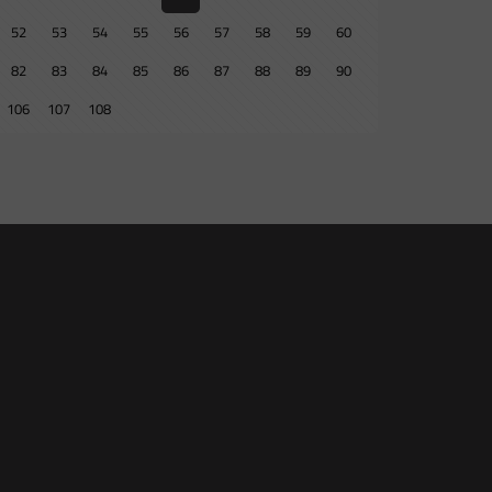
52
53
54
55
56
57
58
59
60
82
83
84
85
86
87
88
89
90
106
107
108