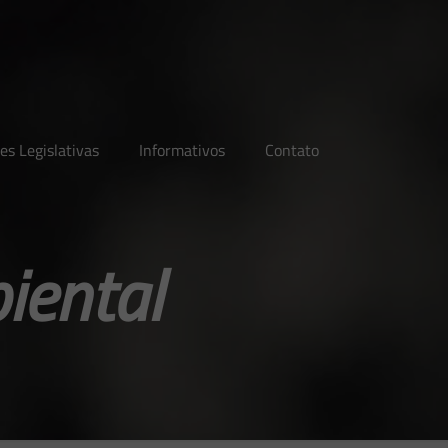
es Legislativas
Informativos
Contato
iental