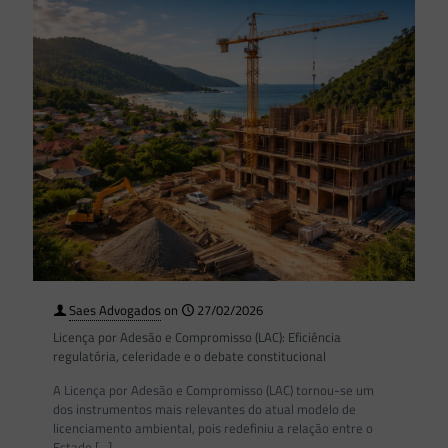
Saes Advogados
on
27/02/2026
Licença por Adesão e Compromisso (LAC): Eficiência
regulatória, celeridade e o debate constitucional
A Licença por Adesão e Compromisso (LAC) tornou-se um
dos instrumentos mais relevantes do atual modelo de
licenciamento ambiental, pois redefiniu a relação entre o
Estado
[…]