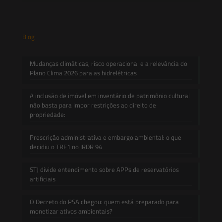
Blog
Mudanças climáticas, risco operacional e a relevância do
Plano Clima 2026 para as hidrelétricas
A inclusão de imóvel em inventário de patrimônio cultural
não basta para impor restrições ao direito de
propriedade:
Prescrição administrativa e embargo ambiental: o que
decidiu o TRF1 no IRDR 94
STJ divide entendimento sobre APPs de reservatórios
artificiais
O Decreto do PSA chegou: quem está preparado para
monetizar ativos ambientais?