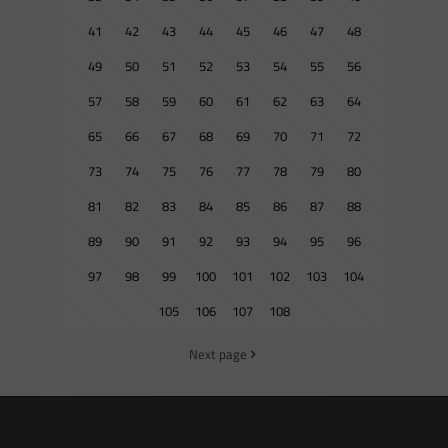
41
42
43
44
45
46
47
48
49
50
51
52
53
54
55
56
57
58
59
60
61
62
63
64
65
66
67
68
69
70
71
72
73
74
75
76
77
78
79
80
81
82
83
84
85
86
87
88
89
90
91
92
93
94
95
96
97
98
99
100
101
102
103
104
105
106
107
108
Next page