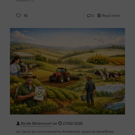
16
0
Read more
Nicole Bittencourt
on
27/02/2026
Lei Geral do Licenciamento Ambiental: quais os benefícios