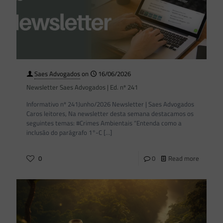
Saes Advogados
on
16/06/2026
Newsletter Saes Advogados | Ed. nº 241
Informativo nº 241Junho/2026 Newsletter | Saes Advogados
Caros leitores, Na newsletter desta semana destacamos os
seguintes temas: #Crimes Ambientais “Entenda como a
inclusão do parágrafo 1°-C
[…]
0
0
Read more