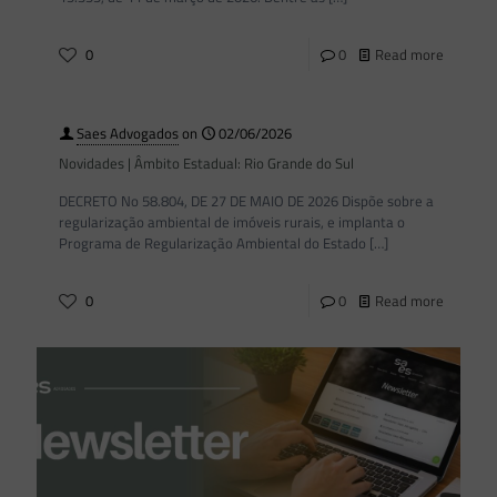
0
0
Read more
Saes Advogados
on
02/06/2026
Novidades | Âmbito Estadual: Rio Grande do Sul
DECRETO No 58.804, DE 27 DE MAIO DE 2026 Dispõe sobre a
regularização ambiental de imóveis rurais, e implanta o
Programa de Regularização Ambiental do Estado
[…]
0
0
Read more