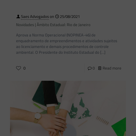
Saes Advogados
on
25/08/2021
Novidades | Âmbito Estadual: Rio de Janeiro
Aprova a Norma Operacional (NOPINEA-46) de
enquadramento de empreendimentos e atividades sujeitos
ao licenciamento e demais procedimentos de controle
ambiental. O Presidente do Instituto Estadual do
[…]
0
0
Read more