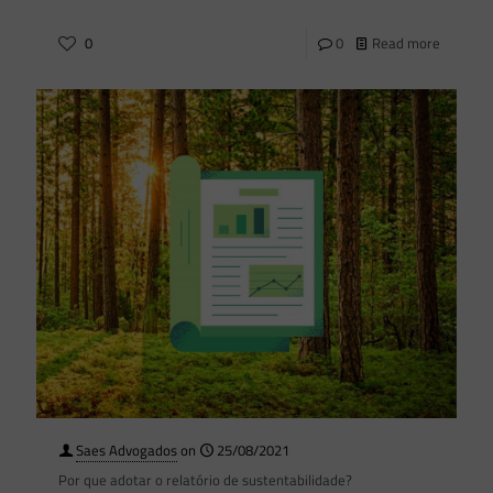
0
0
Read more
Saes Advogados
on
25/08/2021
Por que adotar o relatório de sustentabilidade?