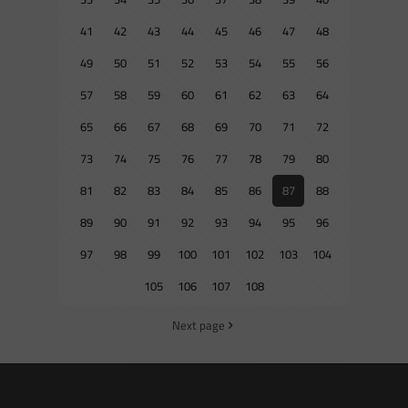
41
42
43
44
45
46
47
48
49
50
51
52
53
54
55
56
57
58
59
60
61
62
63
64
65
66
67
68
69
70
71
72
73
74
75
76
77
78
79
80
81
82
83
84
85
86
87
88
89
90
91
92
93
94
95
96
97
98
99
100
101
102
103
104
105
106
107
108
Next page