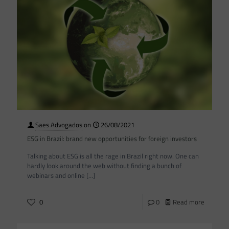
Saes Advogados
on
26/08/2021
ESG in Brazil: brand new opportunities for foreign investors
Talking about ESG is all the rage in Brazil right now. One can
hardly look around the web without finding a bunch of
webinars and online
[…]
0
0
Read more