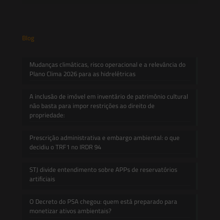
Blog
Mudanças climáticas, risco operacional e a relevância do
Plano Clima 2026 para as hidrelétricas
A inclusão de imóvel em inventário de patrimônio cultural
não basta para impor restrições ao direito de
propriedade:
Prescrição administrativa e embargo ambiental: o que
decidiu o TRF1 no IRDR 94
STJ divide entendimento sobre APPs de reservatórios
artificiais
O Decreto do PSA chegou: quem está preparado para
monetizar ativos ambientais?