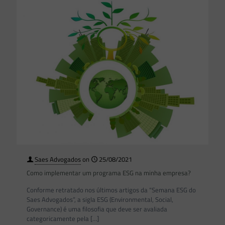
Saes Advogados
on
25/08/2021
Como implementar um programa ESG na minha empresa?
Conforme retratado nos últimos artigos da “Semana ESG do
Saes Advogados”, a sigla ESG (Environmental, Social,
Governance) é uma filosofia que deve ser avaliada
categoricamente pela
[…]