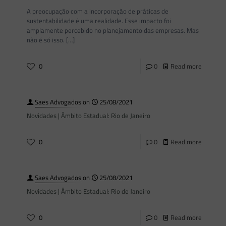
A preocupação com a incorporação de práticas de
sustentabilidade é uma realidade. Esse impacto foi
amplamente percebido no planejamento das empresas. Mas
não é só isso.
[…]
0
0
Read more
Saes Advogados
on
25/08/2021
Novidades | Âmbito Estadual: Rio de Janeiro
0
0
Read more
Saes Advogados
on
25/08/2021
Novidades | Âmbito Estadual: Rio de Janeiro
0
0
Read more