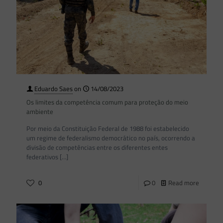
Eduardo Saes
on
14/08/2023
Os limites da competência comum para proteção do meio
ambiente
Por meio da Constituição Federal de 1988 foi estabelecido
um regime de federalismo democrático no país, ocorrendo a
divisão de competências entre os diferentes entes
federativos
[…]
0
0
Read more