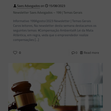
Saes Advogados
on
15/08/2023
Newsletter Saes Advogados – 199 | Temas Gerais
Informativo 199Agosto/2023 Newsletter | Temas Gerais
Caros leitores, Na newsletter desta semana destacamos os
seguintes temas: #Compensação AmbientalA Lei da Mata
Atlântica, em regra, veda que o empreendedor realize
compensações
[…]
0
0
Read more