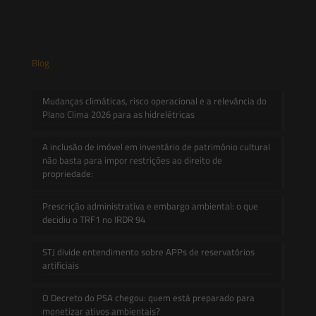
Blog
Mudanças climáticas, risco operacional e a relevância do
Plano Clima 2026 para as hidrelétricas
A inclusão de imóvel em inventário de patrimônio cultural
não basta para impor restrições ao direito de
propriedade:
Prescrição administrativa e embargo ambiental: o que
decidiu o TRF1 no IRDR 94
STJ divide entendimento sobre APPs de reservatórios
artificiais
O Decreto do PSA chegou: quem está preparado para
monetizar ativos ambientais?