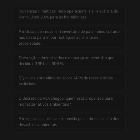
Mudanças climáticas, risco operacional e a relevância do
Plano Clima 2026 para as hidrelétricas
A inclusão de imóvel em inventário de patrimônio cultural
não basta para impor restrições ao direito de
propriedade:
Prescrição administrativa e embargo ambiental: o que
decidiu o TRF1 no IRDR 94
STJ divide entendimento sobre APPs de reservatórios
artificiais
O Decreto do PSA chegou: quem está preparado para
monetizar ativos ambientais?
A insegurança jurídica promovida pela criminalização dos
desastres ambientais