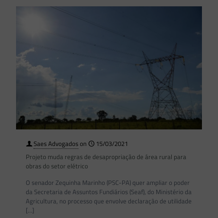
Saes Advogados
on
15/03/2021
Projeto muda regras de desapropriação de área rural para
obras do setor elétrico
O senador Zequinha Marinho (PSC-PA) quer ampliar o poder
da Secretaria de Assuntos Fundiários (Seaf), do Ministério da
Agricultura, no processo que envolve declaração de utilidade
[…]