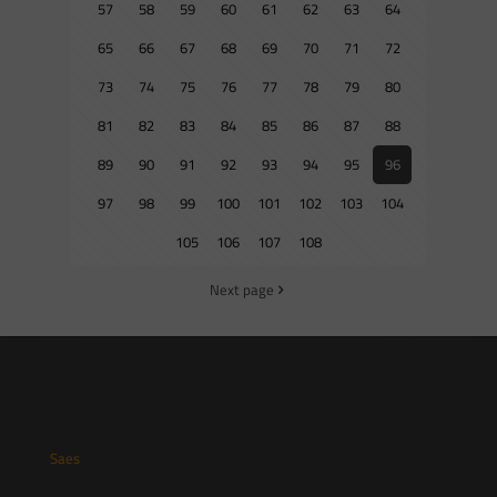
57
58
59
60
61
62
63
64
65
66
67
68
69
70
71
72
73
74
75
76
77
78
79
80
81
82
83
84
85
86
87
88
89
90
91
92
93
94
95
96
97
98
99
100
101
102
103
104
105
106
107
108
Next page
Saes