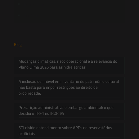
Informativos
Contato
Blog
Mudanças climáticas, risco operacional e a relevância do
Plano Clima 2026 para as hidrelétricas
A inclusão de imóvel em inventário de patrimônio cultural
não basta para impor restrições ao direito de
propriedade:
Prescrição administrativa e embargo ambiental: o que
decidiu o TRF1 no IRDR 94
STJ divide entendimento sobre APPs de reservatórios
artificiais