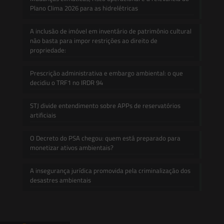
Plano Clima 2026 para as hidrelétricas
A inclusão de imóvel em inventário de patrimônio cultural
não basta para impor restrições ao direito de
propriedade:
Prescrição administrativa e embargo ambiental: o que
decidiu o TRF1 no IRDR 94
STJ divide entendimento sobre APPs de reservatórios
artificiais
O Decreto do PSA chegou: quem está preparado para
monetizar ativos ambientais?
A insegurança jurídica promovida pela criminalização dos
desastres ambientais