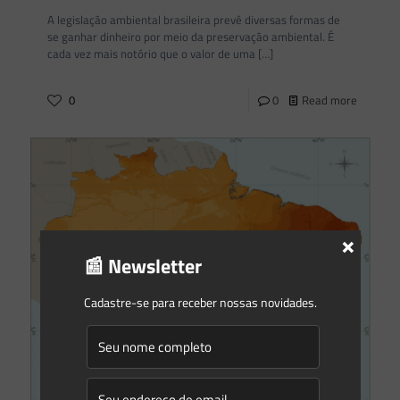
A legislação ambiental brasileira prevê diversas formas de
se ganhar dinheiro por meio da preservação ambiental. É
cada vez mais notório que o valor de uma
[…]
0
0
Read more
×
📰 Newsletter
Cadastre-se para receber nossas novidades.