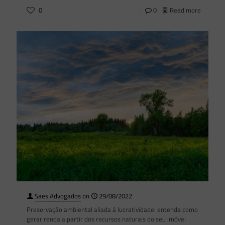
0
0
Read more
Saes Advogados
on
29/08/2022
Preservação ambiental aliada à lucratividade: entenda como
gerar renda a partir dos recursos naturais do seu imóvel