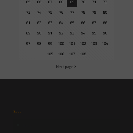
65
66
67
68
69
70
71
72
73
74
75
76
77
78
79
80
81
82
83
84
85
86
87
88
89
90
91
92
93
94
95
96
97
98
99
100
101
102
103
104
105
106
107
108
Next page
Saes
Início