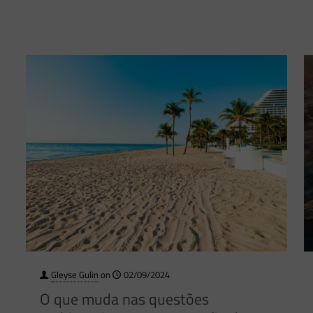
Gleyse Gulin
on
02/09/2024
O que muda nas questões