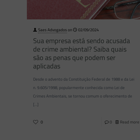
Saes Advogados
on
02/09/2024
Sua empresa está sendo acusada
de crime ambiental? Saiba quais
são as penas que podem ser
aplicadas
Desde o advento da Constituição Federal de 1988 e da Lei
n. 9.605/1998, popularmente conhecida como Lei de
Crimes Ambientais, se tornou comum o oferecimento de
[…]
0
0
Read more