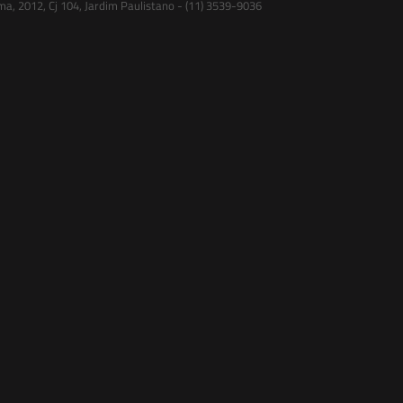
ma, 2012, Cj 104, Jardim Paulistano - (11) 3539-9036