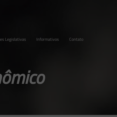
es Legislativas
Informativos
Contato
nômico