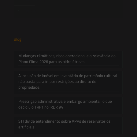
Contato
Blog
Mudanças climáticas, risco operacional e a relevância do
Plano Clima 2026 para as hidrelétricas
A inclusão de imóvel em inventário de patrimônio cultural
não basta para impor restrições ao direito de
propriedade:
Prescrição administrativa e embargo ambiental: o que
decidiu o TRF1 no IRDR 94
STJ divide entendimento sobre APPs de reservatórios
artificiais