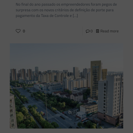
No final do ano passado os empreendedores foram pegos de
surpresa com os novos critérios de definição de porte para
pagamento da Taxa de Controle e
[…]
0
0
Read more