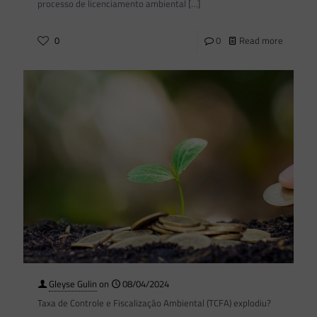
processo de licenciamento ambiental
[…]
0
0
Read more
Gleyse Gulin
on
08/04/2024
Taxa de Controle e Fiscalização Ambiental (TCFA) explodiu?