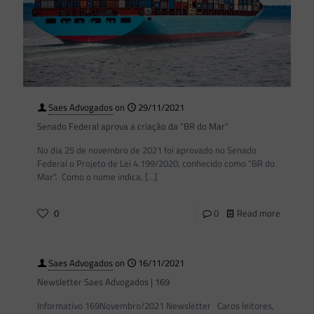
Saes Advogados
on
29/11/2021
Senado Federal aprova a criação da “BR do Mar”
No dia 25 de novembro de 2021 foi aprovado no Senado
Federal o Projeto de Lei 4.199/2020, conhecido como “BR do
Mar”. Como o nome indica,
[…]
0
0
Read more
Saes Advogados
on
16/11/2021
Newsletter Saes Advogados | 169
Informativo 169Novembro/2021 Newsletter Caros leitores,