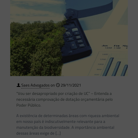
Saes Advogados
on
29/11/2021
“Vou ser desapropriado por criação de UC” – Entenda a
necessária comprovação de dotação orçamentária pelo
Poder Público.
A existência de determinadas áreas com riqueza ambiental
em nosso país é indiscutivelmente relevante para a
manutenção da biodiversidade. A importância ambiental
dessas áreas exige de
[…]