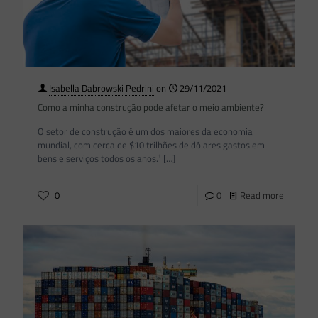
Isabella Dabrowski Pedrini
on
29/11/2021
Como a minha construção pode afetar o meio ambiente?
O setor de construção é um dos maiores da economia
mundial, com cerca de $10 trilhões de dólares gastos em
bens e serviços todos os anos.¹
[…]
0
0
Read more