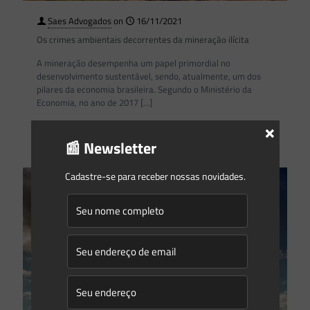
Saes Advogados
on
16/11/2021
Os crimes ambientais decorrentes da mineração ilícita
A mineração desempenha um papel primordial no
desenvolvimento sustentável, sendo, atualmente, um dos
pilares da economia brasileira. Segundo o Ministério da
Economia, no ano de 2017
[…]
×
0
0
Read more
📰 Newsletter
Cadastre-se para receber nossas novidades.