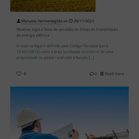
Manuela Hermenegildo
on
29/11/2021
Reserva legal e faixa de servidão de linhas de transmissão
de energia elétrica
A reserva legal é definida pelo Código Florestal (Lei n.
12.651/2012) como a área localizada no interior de uma
propriedade ou posse rural com a função
[…]
0
0
Read more