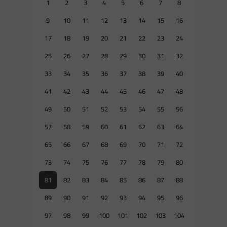
1
2
3
4
5
6
7
8
9
10
11
12
13
14
15
16
17
18
19
20
21
22
23
24
25
26
27
28
29
30
31
32
33
34
35
36
37
38
39
40
41
42
43
44
45
46
47
48
49
50
51
52
53
54
55
56
57
58
59
60
61
62
63
64
65
66
67
68
69
70
71
72
73
74
75
76
77
78
79
80
81
82
83
84
85
86
87
88
89
90
91
92
93
94
95
96
97
98
99
100
101
102
103
104