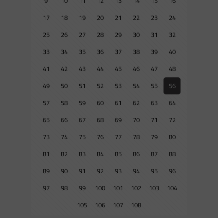
9
10
11
12
13
14
15
16
17
18
19
20
21
22
23
24
25
26
27
28
29
30
31
32
33
34
35
36
37
38
39
40
41
42
43
44
45
46
47
48
49
50
51
52
53
54
55
56
57
58
59
60
61
62
63
64
65
66
67
68
69
70
71
72
73
74
75
76
77
78
79
80
81
82
83
84
85
86
87
88
89
90
91
92
93
94
95
96
97
98
99
100
101
102
103
104
105
106
107
108