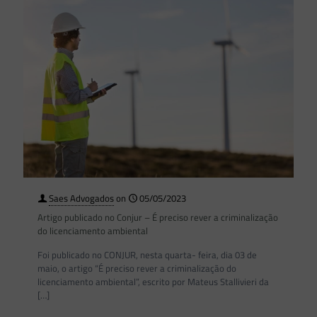
Saes Advogados
on
05/05/2023
Artigo publicado no Conjur – É preciso rever a criminalização
do licenciamento ambiental
Foi publicado no CONJUR, nesta quarta- feira, dia 03 de
maio, o artigo “É preciso rever a criminalização do
licenciamento ambiental”, escrito por Mateus Stallivieri da
[…]