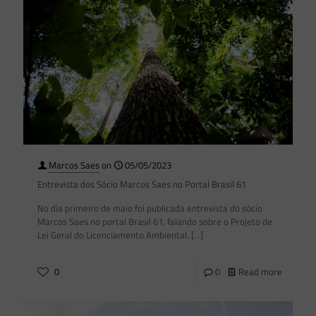
Marcos Saes
on
05/05/2023
Entrevista dos Sócio Marcos Saes no Portal Brasil 61
No dia primeiro de maio foi publicada entrevista do sócio
Marcos Saes no portal Brasil 61, falando sobre o Projeto de
Lei Geral do Licenciamento Ambiental.
[…]
0
0
Read more