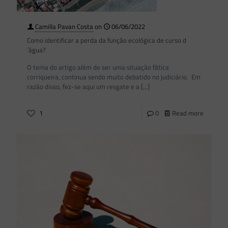
Camilla Pavan Costa
on
06/06/2022
Como identificar a perda da função ecológica de curso d
´água?
O tema do artigo além de ser uma situação fática
corriqueira, continua sendo muito debatido no judiciário. Em
razão disso, fez-se aqui um resgate e a
[…]
1
0
Read more