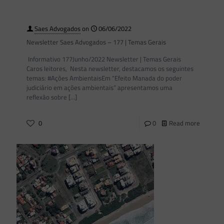
Saes Advogados
on
06/06/2022
Newsletter Saes Advogados – 177 | Temas Gerais
Informativo 177Junho/2022 Newsletter | Temas Gerais
Caros leitores, Nesta newsletter, destacamos os seguintes
temas: #Ações AmbientaisEm “Efeito Manada do poder
judiciário em ações ambientais” apresentamos uma
reflexão sobre
[…]
0
0
Read more