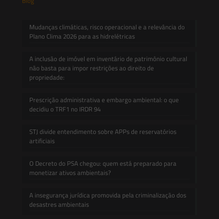
Blog
Mudanças climáticas, risco operacional e a relevância do
Plano Clima 2026 para as hidrelétricas
A inclusão de imóvel em inventário de patrimônio cultural
não basta para impor restrições ao direito de
propriedade:
Prescrição administrativa e embargo ambiental: o que
decidiu o TRF1 no IRDR 94
STJ divide entendimento sobre APPs de reservatórios
artificiais
O Decreto do PSA chegou: quem está preparado para
monetizar ativos ambientais?
A insegurança jurídica promovida pela criminalização dos
desastres ambientais