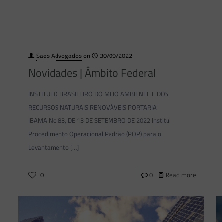
Saes Advogados
on
30/09/2022
Novidades | Âmbito Federal
INSTITUTO BRASILEIRO DO MEIO AMBIENTE E DOS
RECURSOS NATURAIS RENOVÁVEIS PORTARIA
IBAMA No 83, DE 13 DE SETEMBRO DE 2022 Institui
Procedimento Operacional Padrão (POP) para o
Levantamento
[…]
0
0
Read more