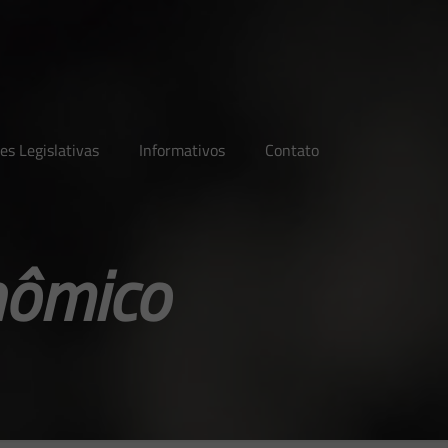
es Legislativas
Informativos
Contato
nômico