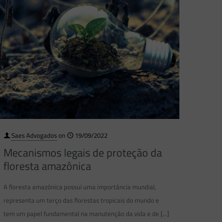
Saes Advogados
on
19/09/2022
Mecanismos legais de proteção da
floresta amazônica
A floresta amazônica possui uma importância mundial,
representa um terço das florestas tropicais do mundo e
tem um papel fundamental na manutenção da vida e de
[…]