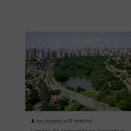
Saes Advogados
on
19/09/2022