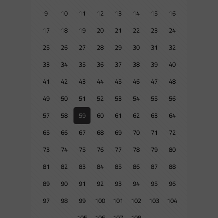
9
10
11
12
13
14
15
16
17
18
19
20
21
22
23
24
25
26
27
28
29
30
31
32
33
34
35
36
37
38
39
40
41
42
43
44
45
46
47
48
49
50
51
52
53
54
55
56
57
58
59
60
61
62
63
64
65
66
67
68
69
70
71
72
73
74
75
76
77
78
79
80
81
82
83
84
85
86
87
88
89
90
91
92
93
94
95
96
97
98
99
100
101
102
103
104
105
106
107
108