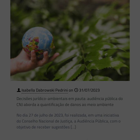
Isabella Dabrowski Pedrini
on
31/07/2023
Decisões jurídico-ambientais em pauta: audiência pública do
CNJ aborda a quantificação de danos ao meio ambiente
No dia 27 de julho de 2023, foi realizada, em uma iniciativa
do Conselho Nacional de Justiça, a Audiência Pública, com o
objetivo de receber sugestões
[…]