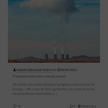
Isabella Dabrowski Pedrini
on
04/04/2022
Precisamos falar sobre energia nuclear
De acordo com o novo Relatório da Agência Internacional de
Energia – AIE, o ano de 2021 apresentou um aumento de 5%
na demanda por eletricidade,
[…]
0
0
Read more