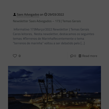
Saes Advogados
on
29/03/2022
Newsletter Saes Advogados – 173 | Temas Gerais
Informativo 173Março/2022 Newsletter | Temas Gerais
Caros leitores, Nesta newsletter, destacamos os seguintes
temas: #Terrenos de MarinhaRecentemente o tema
“terrenos de marinha” voltou a ser debatido pelo
[…]
0
0
Read more