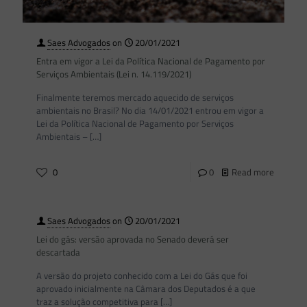
Saes Advogados
on
20/01/2021
Entra em vigor a Lei da Política Nacional de Pagamento por
Serviços Ambientais (Lei n. 14.119/2021)
Finalmente teremos mercado aquecido de serviços
ambientais no Brasil? No dia 14/01/2021 entrou em vigor a
Lei da Política Nacional de Pagamento por Serviços
Ambientais –
[…]
0
0
Read more
Saes Advogados
on
20/01/2021
Lei do gás: versão aprovada no Senado deverá ser
descartada
A versão do projeto conhecido com a Lei do Gás que foi
aprovado inicialmente na Câmara dos Deputados é a que
traz a solução competitiva para
[…]