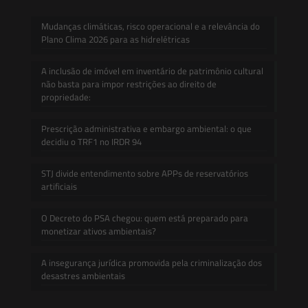
Mudanças climáticas, risco operacional e a relevância do
Plano Clima 2026 para as hidrelétricas
A inclusão de imóvel em inventário de patrimônio cultural
não basta para impor restrições ao direito de
propriedade:
Prescrição administrativa e embargo ambiental: o que
decidiu o TRF1 no IRDR 94
STJ divide entendimento sobre APPs de reservatórios
artificiais
O Decreto do PSA chegou: quem está preparado para
monetizar ativos ambientais?
A insegurança jurídica promovida pela criminalização dos
desastres ambientais