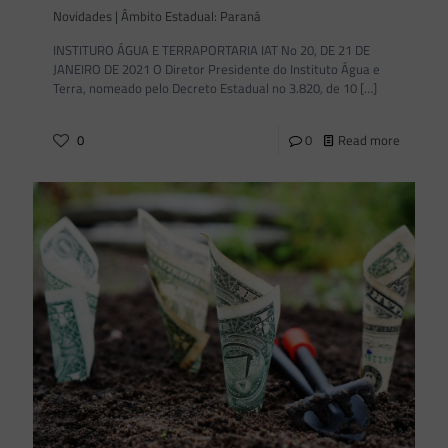
Novidades | Âmbito Estadual: Paraná
INSTITURO ÁGUA E TERRAPORTARIA IAT No 20, DE 21 DE
JANEIRO DE 2021 O Diretor Presidente do Instituto Água e
Terra, nomeado pelo Decreto Estadual no 3.820, de 10
[…]
0
0
Read more