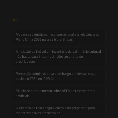
Blog
Mudanças climáticas, risco operacional e a relevância do
Plano Clima 2026 para as hidrelétricas
A inclusão de imóvel em inventário de patrimônio cultural
não basta para impor restrições ao direito de
propriedade:
Prescrição administrativa e embargo ambiental: o que
decidiu o TRF1 no IRDR 94
STJ divide entendimento sobre APPs de reservatórios
artificiais
O Decreto do PSA chegou: quem está preparado para
monetizar ativos ambientais?