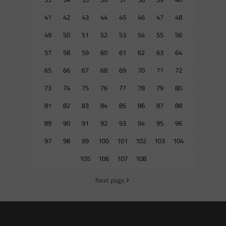
41
42
43
44
45
46
47
48
49
50
51
52
53
54
55
56
57
58
59
60
61
62
63
64
65
66
67
68
69
70
71
72
73
74
75
76
77
78
79
80
81
82
83
84
85
86
87
88
89
90
91
92
93
94
95
96
97
98
99
100
101
102
103
104
105
106
107
108
Next page