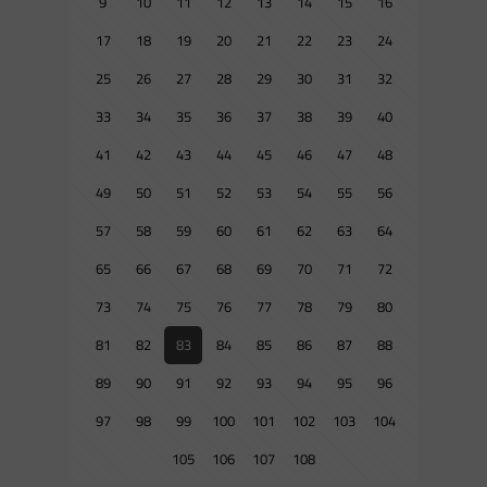
9
10
11
12
13
14
15
16
17
18
19
20
21
22
23
24
25
26
27
28
29
30
31
32
33
34
35
36
37
38
39
40
41
42
43
44
45
46
47
48
49
50
51
52
53
54
55
56
57
58
59
60
61
62
63
64
65
66
67
68
69
70
71
72
73
74
75
76
77
78
79
80
81
82
83
84
85
86
87
88
89
90
91
92
93
94
95
96
97
98
99
100
101
102
103
104
105
106
107
108