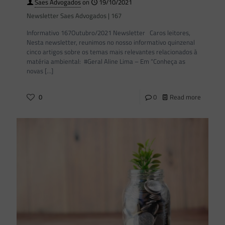
Saes Advogados
on
19/10/2021
Newsletter Saes Advogados | 167
Informativo 167Outubro/2021 Newsletter Caros leitores,
Nesta newsletter, reunimos no nosso informativo quinzenal
cinco artigos sobre os temas mais relevantes relacionados à
matéria ambiental: #Geral Aline Lima – Em “Conheça as
novas
[…]
0
0
Read more