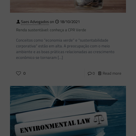
Saes Advogados
on
18/10/2021
Renda sustentável: conheça a CPR Verde
Conceitos como “economia verde” e “sustentabilidade
corporativa” estão em alta. A preocupação com o meio
ambiente e as boas práticas relacionadas ao crescimento
econômico se tornaram
[…]
0
0
Read more