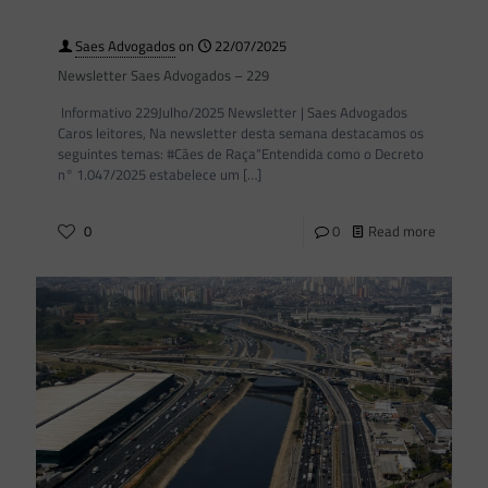
Saes Advogados
on
22/07/2025
Newsletter Saes Advogados – 229
Informativo 229Julho/2025 Newsletter | Saes Advogados
Caros leitores, Na newsletter desta semana destacamos os
seguintes temas: #Cães de Raça“Entendida como o Decreto
n° 1.047/2025 estabelece um
[…]
0
0
Read more