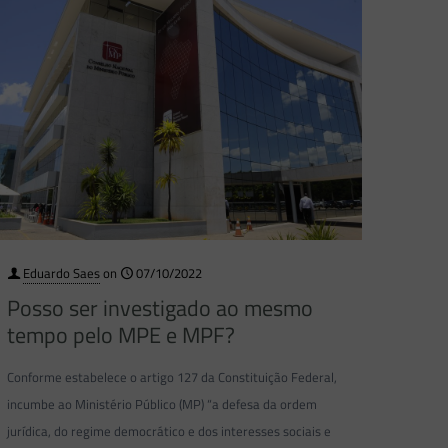
Eduardo Saes
on
07/10/2022
Posso ser investigado ao mesmo
tempo pelo MPE e MPF?
Conforme estabelece o artigo 127 da Constituição Federal,
incumbe ao Ministério Público (MP) “a defesa da ordem
jurídica, do regime democrático e dos interesses sociais e