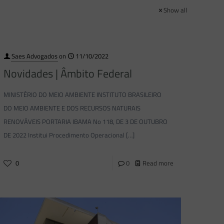
Show all
Saes Advogados
on
11/10/2022
Novidades | Âmbito Federal
MINISTÉRIO DO MEIO AMBIENTE INSTITUTO BRASILEIRO
DO MEIO AMBIENTE E DOS RECURSOS NATURAIS
RENOVÁVEIS PORTARIA IBAMA No 118, DE 3 DE OUTUBRO
DE 2022 Institui Procedimento Operacional
[…]
0
0
Read more