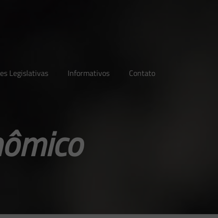
es Legislativas
Informativos
Contato
nômico