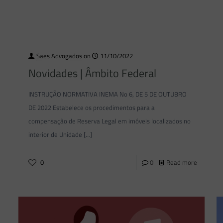
Saes Advogados
on
11/10/2022
Novidades | Âmbito Federal
INSTRUÇÃO NORMATIVA INEMA No 6, DE 5 DE OUTUBRO
DE 2022 Estabelece os procedimentos para a
compensação de Reserva Legal em imóveis localizados no
interior de Unidade
[…]
0
0
Read more