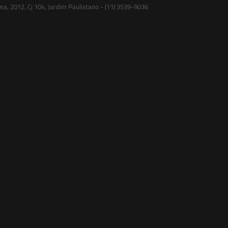
ma, 2012, Cj 104, Jardim Paulistano - (11) 3539-9036