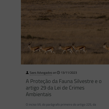
Saes Advogados
on
13/11/2023
A Proteção da Fauna Silvestre e o
artigo 29 da Lei de Crimes
Ambientais
O inciso VII, do parágrafo primeiro do artigo 225, da