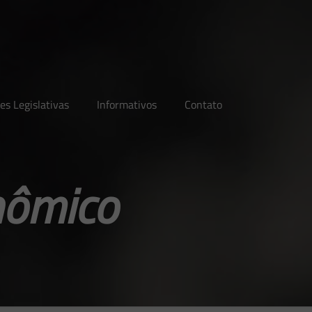
es Legislativas
Informativos
Contato
nômico