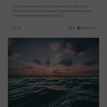
No último encontro do G20, ocorrido nos dias 30 e 31 de
outubro, foram debatidos temas de grande relevância para
o futuro do meio ambiente. Dentre
[…]
0
0
Read more