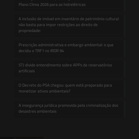
Plano Clima 2026 para as hidrelétricas
A inclusão de imóvel em inventário de patrimônio cultural
não basta para impor restrições ao direito de
propriedade:
Prescrição administrativa e embargo ambiental: o que
decidiu o TRF1 no IRDR 94
STJ divide entendimento sobre APPs de reservatórios
artificiais
O Decreto do PSA chegou: quem está preparado para
monetizar ativos ambientais?
A insegurança jurídica promovida pela criminalização dos
desastres ambientais