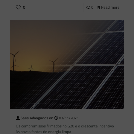
0
0
Read more
Saes Advogados
on
03/11/2021
Os compromissos firmados no G20 e o crescente incentivo
às novas fontes de energia limpa