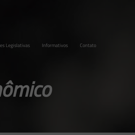
es Legislativas
Informativos
Contato
nômico