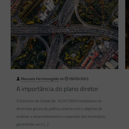
Manuela Hermenegildo
on
09/05/2023
A importância do plano diretor
O Estatuto da Cidade (lei 10.257/2001) estabelece as
diretrizes gerais da política urbana com o objetivo de
ordenar o desenvolvimento e expansão dos municípios,
garantindo-se o
[…]