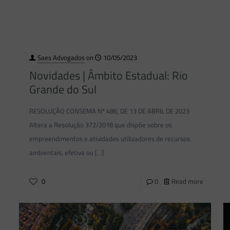
Saes Advogados
on
10/05/2023
Novidades | Âmbito Estadual: Rio
Grande do Sul
RESOLUÇÃO CONSEMA Nº 486, DE 13 DE ABRIL DE 2023
Altera a Resolução 372/2018 que dispõe sobre os
empreendimentos e atividades utilizadores de recursos
ambientais, efetiva ou
[…]
0
0
Read more