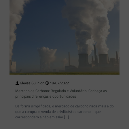
Gleyse Gulin
on
18/07/2022
Mercado de Carbono: Regulado e Voluntário. Conheça as
principais diferenças e oportunidades
De forma simplificada, o mercado de carbono nada mais é do
que a compra e venda de crédito(s) de carbono – que
correspondem a não emissão
[…]