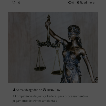
0
0
Read more
Saes Advogados
on
18/07/2022
A Competência da Justiça Federal para processamento e
julgamento de crimes ambientais