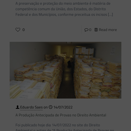
A preservação e proteção do meio ambiente é matéria de
competência comum da União, dos Estados, do Distrito
Federal e dos Municípios, conforme preceitua os incisos
[…]
0
0
Read more
Eduardo Saes
on
14/07/2022
A Produção Antecipada de Provas no Direito Ambiental
Foi publicado hoje dia 14/07/2022 no site do Direito
Ambiental o artigo de “A Produção Antecipada de Provas no