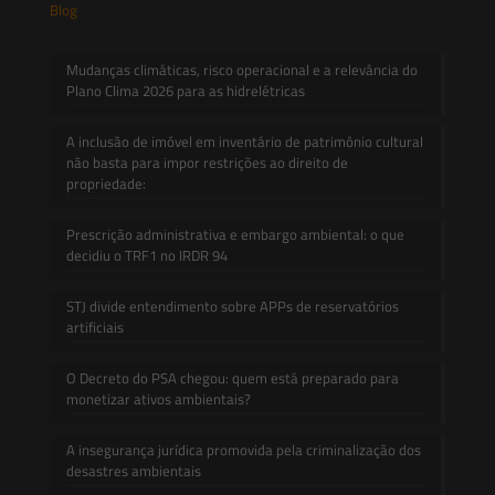
Blog
Mudanças climáticas, risco operacional e a relevância do
Plano Clima 2026 para as hidrelétricas
A inclusão de imóvel em inventário de patrimônio cultural
não basta para impor restrições ao direito de
propriedade:
Prescrição administrativa e embargo ambiental: o que
decidiu o TRF1 no IRDR 94
STJ divide entendimento sobre APPs de reservatórios
artificiais
O Decreto do PSA chegou: quem está preparado para
monetizar ativos ambientais?
A insegurança jurídica promovida pela criminalização dos
desastres ambientais