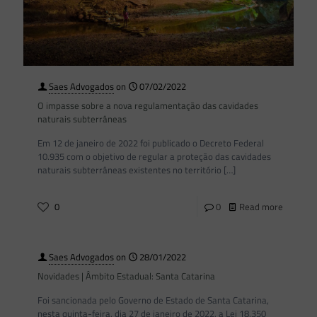
Saes Advogados
on
07/02/2022
O impasse sobre a nova regulamentação das cavidades
naturais subterrâneas
Em 12 de janeiro de 2022 foi publicado o Decreto Federal
10.935 com o objetivo de regular a proteção das cavidades
naturais subterrâneas existentes no território
[…]
0
0
Read more
Saes Advogados
on
28/01/2022
Novidades | Âmbito Estadual: Santa Catarina
Foi sancionada pelo Governo de Estado de Santa Catarina,
nesta quinta-feira, dia 27 de janeiro de 2022, a Lei 18.350