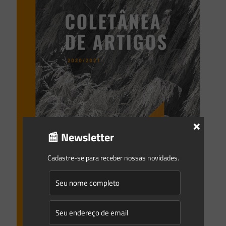
×
📰 Newsletter
Cadastre-se para receber nossas novidades.