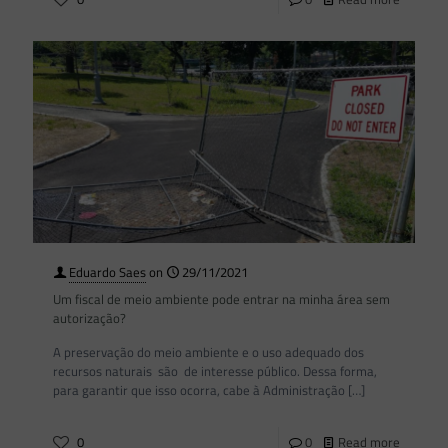
Eduardo Saes
on
29/11/2021
Um fiscal de meio ambiente pode entrar na minha área sem
autorização?
A preservação do meio ambiente e o uso adequado dos
recursos naturais são de interesse público. Dessa forma,
para garantir que isso ocorra, cabe à Administração
[…]
0
0
Read more