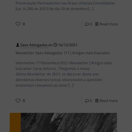
Preservação Permanentes nas Áreas Urbanas Consolidadas
(Lei 14.285 de 2021) No dia 29 de dezembro
[…]
0
0
Read more
Saes Advogados
on
14/12/2021
Newsletter Saes Advogados 171 | Artigos mais buscados
Informativo 171Dezembro/2021 Newsletter | Artigos mais
buscados Caros leitores, Chegamos a nossa
última Newsletter de 2021, no decorrer deste ano
abordamos diversos temas relacionados a questões
ambientais relevantes ao setor
[…]
0
0
Read more