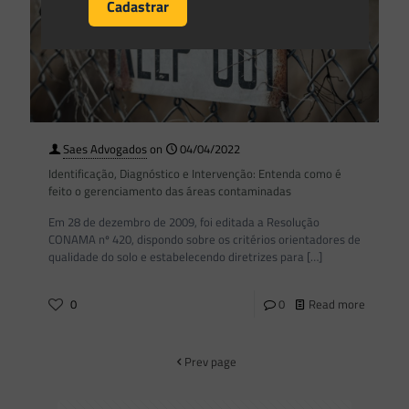
Saes Advogados
on
04/04/2022
Identificação, Diagnóstico e Intervenção: Entenda como é
feito o gerenciamento das áreas contaminadas
Em 28 de dezembro de 2009, foi editada a Resolução
CONAMA nº 420, dispondo sobre os critérios orientadores de
qualidade do solo e estabelecendo diretrizes para
[…]
0
0
Read more
Prev page