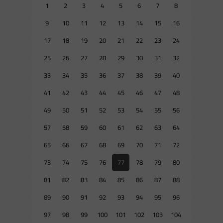
1
2
3
4
5
6
7
8
9
10
11
12
13
14
15
16
17
18
19
20
21
22
23
24
25
26
27
28
29
30
31
32
33
34
35
36
37
38
39
40
41
42
43
44
45
46
47
48
49
50
51
52
53
54
55
56
57
58
59
60
61
62
63
64
65
66
67
68
69
70
71
72
73
74
75
76
77
78
79
80
81
82
83
84
85
86
87
88
89
90
91
92
93
94
95
96
97
98
99
100
101
102
103
104