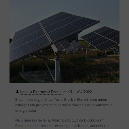
Isabella Dabrowski Pedrini
on
11/04/2022
Bitcoin e energia limpa: Tesla, Block e Blockstream unem
esforços em projeto de mineração movida exclusivamente a
energia solar
Na última sexta-feira, Adam Back, CEO da Blockstream
Corp., uma empresa de tecnologia blockchain, anunciou, na